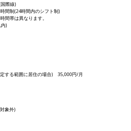
国際線)
時間制(24時間内のシフト制)
務時間帯は異なります。
内)
する範囲に居住の場合) 35,000円/月
対象外)