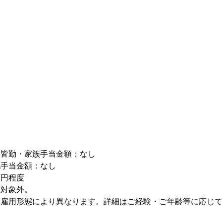
・皆勤・家族手当金額：なし
他手当金額：なし
万円程度
当対象外。
、雇用形態により異なります。詳細はご経験・ご年齢等に応じ