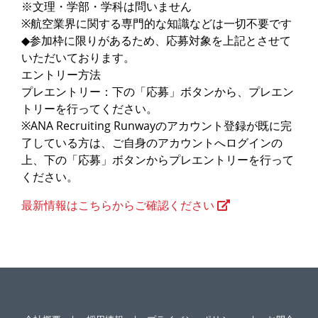
※文理・学部・学科は問いません
※航空業界に関する専門的な知識などは一切不要です
◆参加枠に限りがあるため、応募対象を上記とさせて
いただいております。
エントリー方法
プレエントリー：下の「応募」ボタンから、プレエン
トリーを行ってください。
※ANA Recruiting Runwayのアカウント登録が既に完
了している方は、ご自身のアカウントへログインの
上、下の「応募」ボタンからプレエントリーを行って
ください。
最新情報はこちらからご確認ください