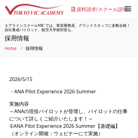
資料請求/スクール説明
エアラインスクール
では、客室乗務員、グランドスタッフに多数合格！
VIC
自社養成パイロット、航空大学校対策も。
採用情報
Home
採用情報
2026/5/15
・ANA Pilot Experience 2026 Summer
実施内容
～ANAの現役パイロットが登壇し、パイロットの仕事
について詳しくご紹介いたします！～
①ANA Pilot Experience 2026 Summer【基礎編】
（オンライン開催：ウェビナーにて実施）