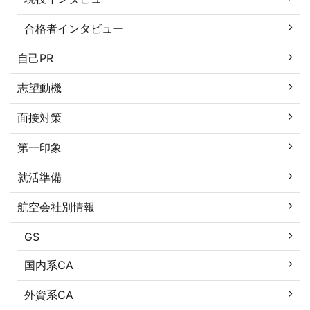
合格者インタビュー
自己PR
志望動機
面接対策
第一印象
就活準備
航空会社別情報
GS
国内系CA
外資系CA