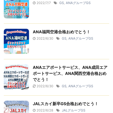
2022/7/7
GS
,
ANAグループGS
ANA福岡空港合格おめでとう！
2022/6/30
GS
,
ANAグループGS
ANAエアポートサービス、ANA成田エア
ポートサービス、ANA関西空港合格おめ
でとう！
2022/6/30
GS
,
ANAグループGS
JALスカイ新卒GS合格おめでとう！
2022/6/28
JALグループGS