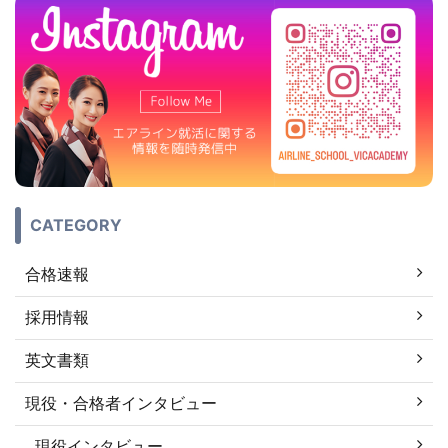
CATEGORY
合格速報
採用情報
英文書類
現役・合格者インタビュー
現役インタビュー