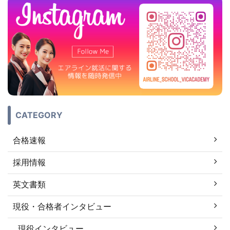
CATEGORY
合格速報
採用情報
英文書類
現役・合格者インタビュー
現役インタビュー