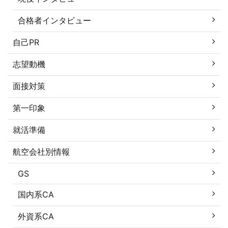
合格者インタビュー
自己PR
志望動機
面接対策
第一印象
就活準備
航空会社別情報
GS
国内系CA
外資系CA