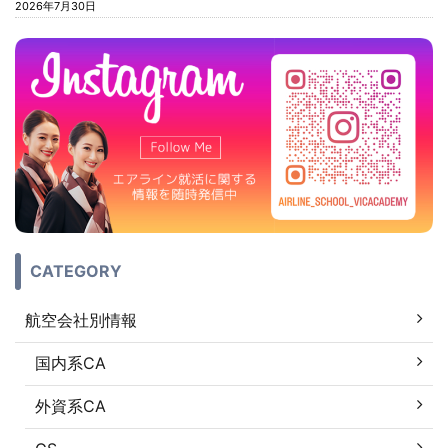
2026年7月30日
CATEGORY
航空会社別情報
国内系CA
外資系CA