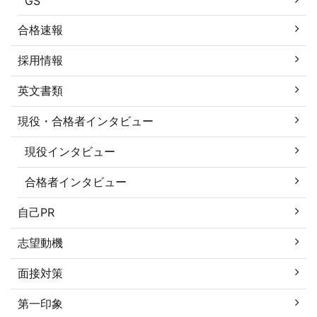
GS
合格速報
採用情報
英文書類
現役・合格者インタビュー
現役インタビュー
合格者インタビュー
自己PR
志望動機
面接対策
第一印象