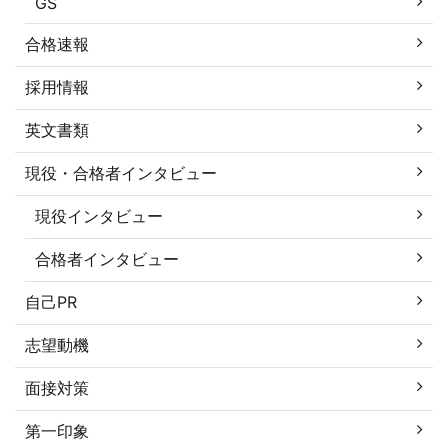
GS
合格速報
採用情報
英文書類
現役・合格者インタビュー
現役インタビュー
合格者インタビュー
自己PR
志望動機
面接対策
第一印象