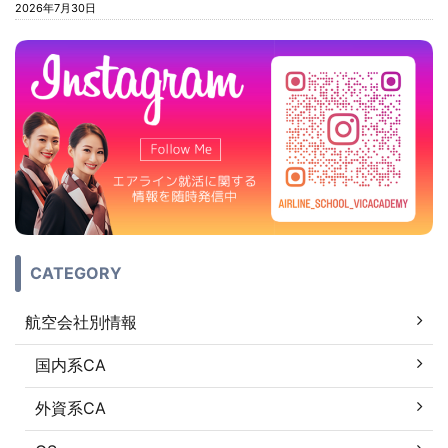
2026年7月30日
CATEGORY
航空会社別情報
国内系CA
外資系CA