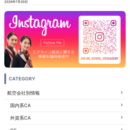
2026年7月30日
CATEGORY
航空会社別情報
国内系CA
外資系CA