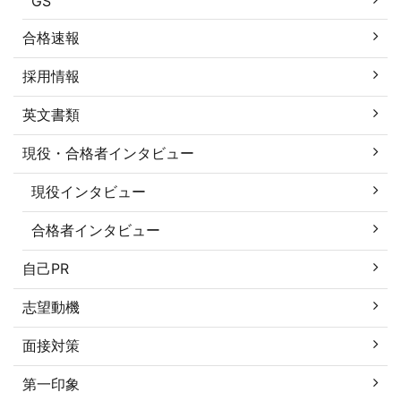
GS
合格速報
採用情報
英文書類
現役・合格者インタビュー
現役インタビュー
合格者インタビュー
自己PR
志望動機
面接対策
第一印象