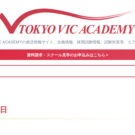
VIC ACADEMYの就活情報サイト。合格情報、採用試験情報、試験対策等、
資料請求・スクール見学のお申込みはこちら
1日