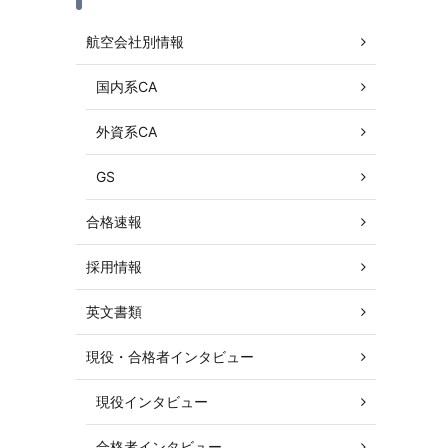
航空会社別情報
国内系CA
外資系CA
GS
合格速報
採用情報
英文書類
現役・合格者インタビュー
現役インタビュー
合格者インタビュー