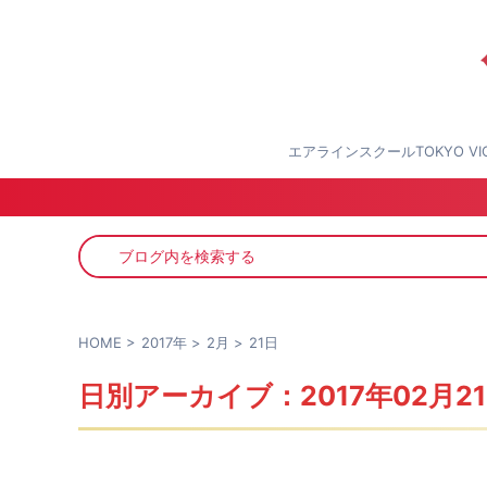
エアラインスクールTOKYO 
HOME
>
2017年
>
2月
>
21日
日別アーカイブ：2017年02月2