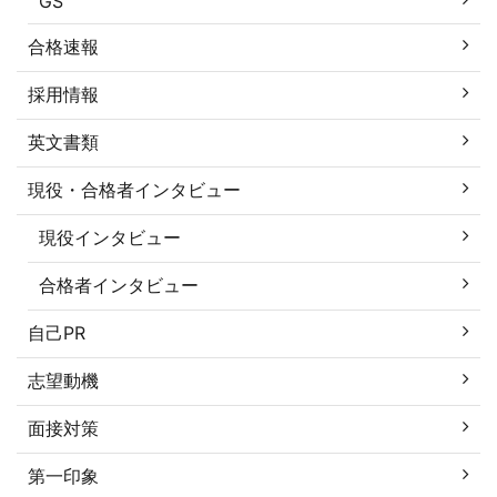
GS
合格速報
採用情報
英文書類
現役・合格者インタビュー
現役インタビュー
合格者インタビュー
自己PR
志望動機
面接対策
第一印象