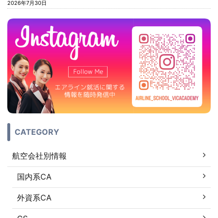
2026年7月30日
CATEGORY
航空会社別情報
国内系CA
外資系CA