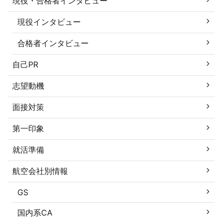
現役・合格者インタビュー
現役インタビュー
合格者インタビュー
自己PR
志望動機
面接対策
第一印象
就活準備
航空会社別情報
GS
国内系CA