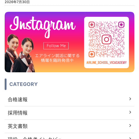
2026年7月30日
CATEGORY
合格速報
採用情報
英文書類