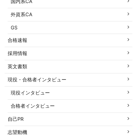
国内系CA
外資系CA
GS
合格速報
採用情報
英文書類
現役・合格者インタビュー
現役インタビュー
合格者インタビュー
自己PR
志望動機