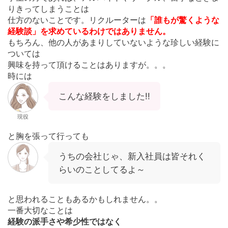
りきってしまうことは
仕方のないことです。リクルーターは
「誰もが驚くような
経験談」を求めているわけではありません。
もちろん、他の人があまりしていないような珍しい経験に
ついては
興味を持って頂けることはありますが。。。
時には
こんな経験をしました!!
現役
と胸を張って行っても
うちの会社じゃ、新入社員は皆それく
らいのことしてるよ～
と思われることもあるかもしれません。。
一番大切なことは
経験の派手さや希少性ではなく